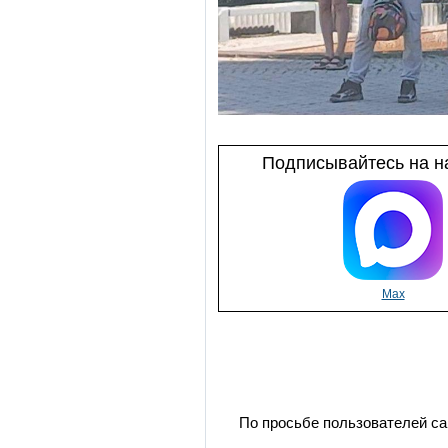
Подписывайтесь на на
Max
По просьбе пользователей са