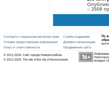
Опублико
2509 п
По в
Сообщить о нарушении авторских прав
Служба поддержки
обра
Условия предоставления информации
Добавить организацию
goro
Отказ от ответственности
Продвижение сайта
Информаци
© 2012-2026. Сайт города Новороссийска
Некоторые
© 2012-2026. The site of the city of Novorossiysk
младше 16