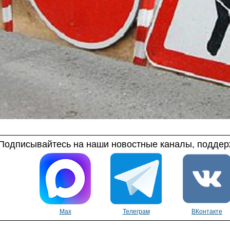
Подписывайтесь на наши новостные каналы, поддерж
Max
Телеграм
ВКонтакте