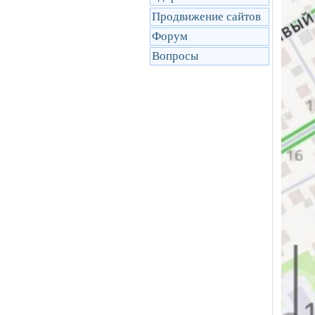
Продвижение сайтов
Форум
Вопросы