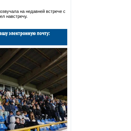
озвучала на недавней встрече с
ел навстречу.