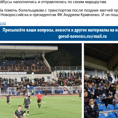
йбусы наполнялись и отправлялись по своим маршрутам.
а помочь болельщикам с транспортом после поздних матчей пр
 Новороссийска и президентом ФК Андреем Кравченко. И он пош
b.ru