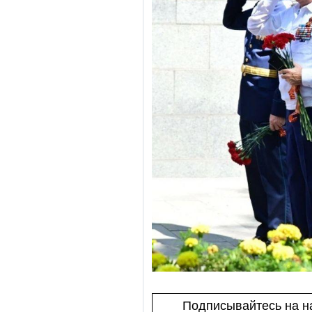
Подписывайтесь на на