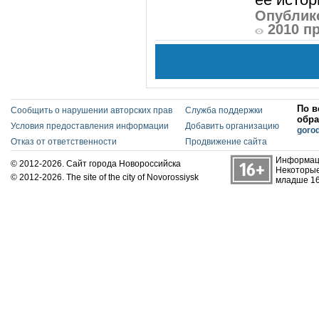
Опублико
2010 п
По в
Сообщить о нарушении авторских прав
Служба поддержки
обра
Условия предоставления информации
Добавить организацию
goro
Отказ от ответственности
Продвижение сайта
Информаци
© 2012-2026. Сайт города Новороссийска
Некоторые
© 2012-2026. The site of the city of Novorossiysk
младше 16