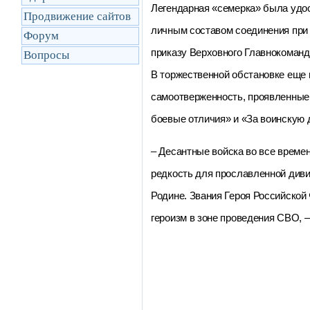
Легендарная «семерка» была удос
Продвижение сайтов
личным составом соединения при 
Форум
приказу Верховного Главнокоманд
Вопросы
В торжественной обстановке еще 
самоотверженность, проявленные 
боевые отличия» и «За воинскую д
–
Десантные войска во все време
редкость для прославленной диви
Родине. Звания Героя Российской
героизм в зоне проведения СВО,
–