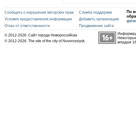
По в
Сообщить о нарушении авторских прав
Служба поддержки
обра
Условия предоставления информации
Добавить организацию
goro
Отказ от ответственности
Продвижение сайта
Информаци
© 2012-2026. Сайт города Новороссийска
Некоторые
© 2012-2026. The site of the city of Novorossiysk
младше 16