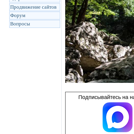
Продвижение сайтов
Форум
Вопросы
Подписывайтесь на на