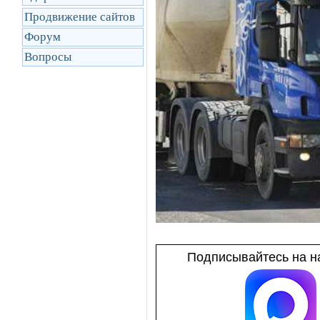
Продвижение сайтов
Форум
Вопросы
Подписывайтесь на на