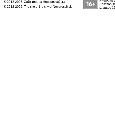
Информаци
© 2012-2026. Сайт города Новороссийска
Некоторые
© 2012-2026. The site of the city of Novorossiysk
младше 16