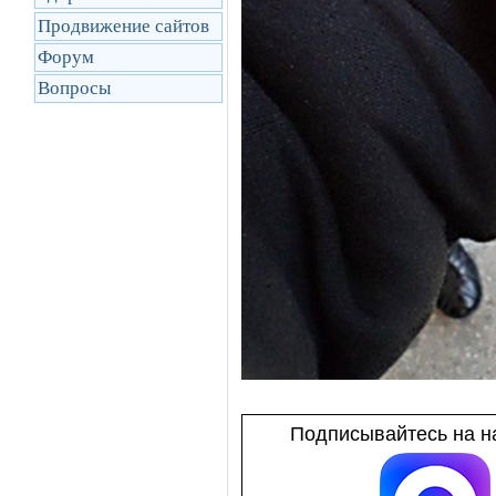
Продвижение сайтов
Форум
Вопросы
Подписывайтесь на на