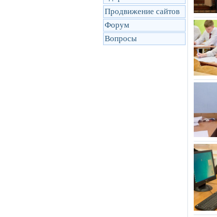
Продвижение сайтов
Форум
Вопросы