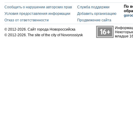
По в
Сообщить о нарушении авторских прав
Служба поддержки
обра
Условия предоставления информации
Добавить организацию
goro
Отказ от ответственности
Продвижение сайта
Информаци
© 2012-2026. Сайт города Новороссийска
Некоторые
© 2012-2026. The site of the city of Novorossiysk
младше 16