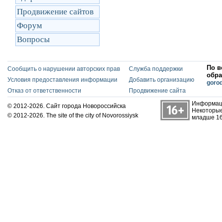
Продвижение сайтов
Форум
Вопросы
По в
Сообщить о нарушении авторских прав
Служба поддержки
обра
Условия предоставления информации
Добавить организацию
goro
Отказ от ответственности
Продвижение сайта
Информаци
© 2012-2026. Сайт города Новороссийска
Некоторые
© 2012-2026. The site of the city of Novorossiysk
младше 16