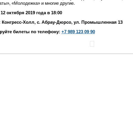
ты», «Молодежка» и многие другие.
: 12 октября 2019 года в 18
:00
: Конгресс-Холл, с. Абрау-Дюрсо, ул. Промышленная 13
руйте билеты по телефону:
+7 989 123 09 90