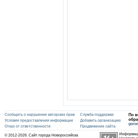
Сообщить о нарушении авторских прав
Служба поддержки
По в
обра
Условия предоставления информации
Добавить организацию
goro
Отказ от ответственности
Продвижение сайта
Информаци
© 2012-2026. Сайт города Новороссийска