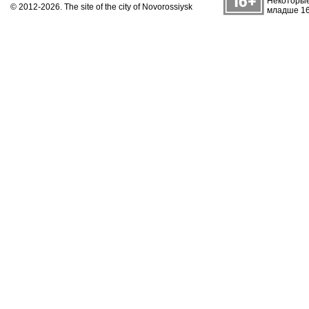
Некоторые
© 2012-2026. The site of the city of Novorossiysk
младше 16