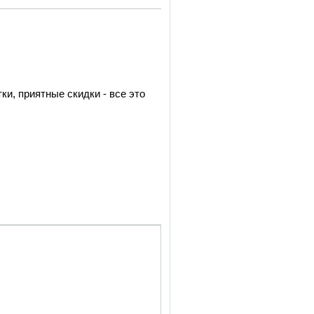
и, приятные скидки - все это