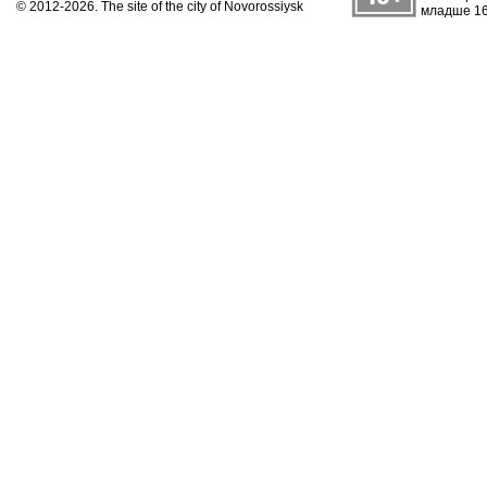
© 2012-2026. The site of the city of Novorossiysk
младше 16