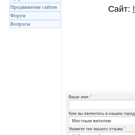
Продвижение сайтов
Сайт:
Форум
Вопросы
Ваше имя
*
Кем вы являетесь в нашем горо
Укажите тип вашего отзыва
*