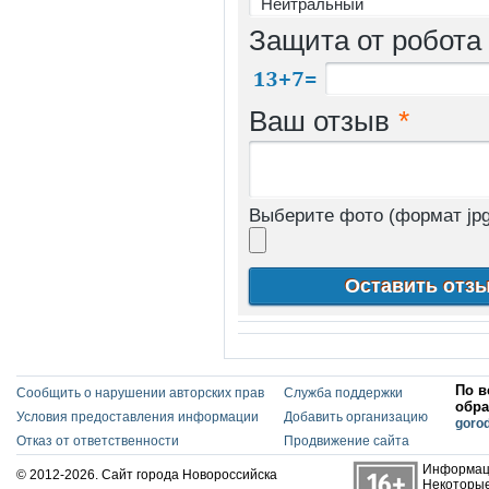
Защита от робота
Ваш отзыв
*
Выберите фото (формат jpg
По в
Сообщить о нарушении авторских прав
Служба поддержки
обра
Условия предоставления информации
Добавить организацию
goro
Отказ от ответственности
Продвижение сайта
Информаци
© 2012-2026. Сайт города Новороссийска
Некоторые