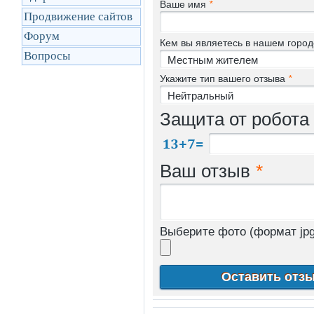
Ваше имя
*
Продвижение сайтов
Форум
Кем вы являетесь в нашем горо
Вопросы
Укажите тип вашего отзыва
*
Защита от робота
Ваш отзыв
*
Выберите фото (формат jpg