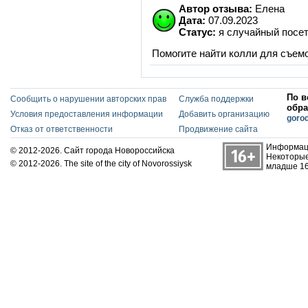
Автор отзыва:
Елена
Дата:
07.09.2023
Статус:
я случайный посет
Помогите найти колли для съемо
По в
Сообщить о нарушении авторских прав
Служба поддержки
обра
Условия предоставления информации
Добавить организацию
goro
Отказ от ответственности
Продвижение сайта
Информаци
© 2012-2026. Сайт города Новороссийска
Некоторые
© 2012-2026. The site of the city of Novorossiysk
младше 16