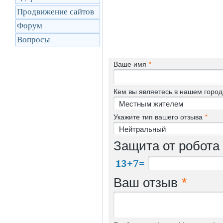
Продвижение сайтов
Форум
Вопросы
Ваше имя
*
Кем вы являетесь в нашем горо
Укажите тип вашего отзыва
*
Защита от робота
Ваш отзыв
*