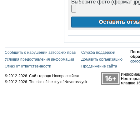
Выберите фото (формат jpg
По в
Сообщить о нарушении авторских прав
Служба поддержки
обра
Условия предоставления информации
Добавить организацию
goro
Отказ от ответственности
Продвижение сайта
Информаци
© 2012-2026. Сайт города Новороссийска
Некоторые
© 2012-2026. The site of the city of Novorossiysk
младше 16