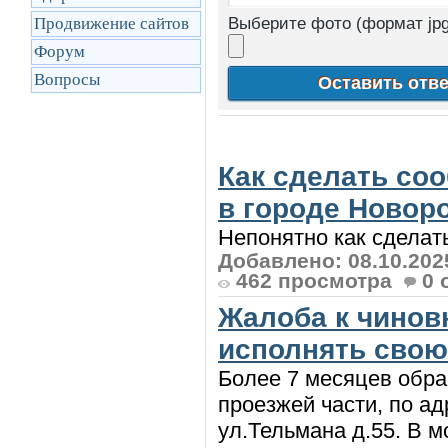
Продвижение сайтов
Выберите фото (формат jpg
Форум
Вопросы
Как сделать со
в городе Новоро
Непонятно как сделать
Добавлено: 08.10.202
462 просмотра
0 
Жалоба к чинов
исполнять свою 
Более 7 месяцев обра
проезжей части, по ад
ул.Тельмана д.55. В м