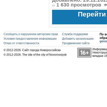
1 630 просмотров
Перейти
Сообщить о нарушении авторских прав
Служба поддержки
По в
обра
Условия предоставления информации
Добавить организацию
goro
Отказ от ответственности
Продвижение сайта
Информаци
© 2012-2026. Сайт города Новороссийска
Некоторые
© 2012-2026. The site of the city of Novorossiysk
младше 16