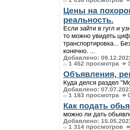
Цены на похоро
реальность.
Если зайти в гугл и у
то можно увидеть цифр
транспортировка... Бе
конечно. ...
Добавлено: 09.12.202
1 452 просмотра
Объявления, ре
Куда делся раздел "Мо
Добавлено: 07.07.202
1 183 просмотра
Как подать обья
можно ли дать обьявле
Добавлено: 15.05.202
1 314 просмотров