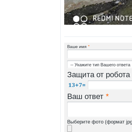
Ваше имя
*
Защита от робота
Ваш ответ
*
Выберите фото (формат jpg