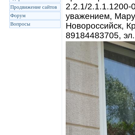
2.2.1/2.1.1.1200
Продвижение сайтов
уважением, Мару
Форум
Вопросы
Новороссийск, Кр
89184483705, эл.