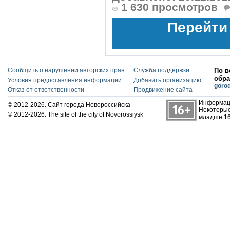
1 630 просмотров
Перейти
Сообщить о нарушении авторских прав
Служба поддержки
По в
обра
Условия предоставления информации
Добавить организацию
goro
Отказ от ответственности
Продвижение сайта
Информаци
© 2012-2026. Сайт города Новороссийска
Некоторые
© 2012-2026. The site of the city of Novorossiysk
младше 16