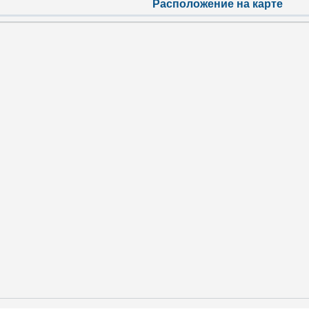
Расположение на карте