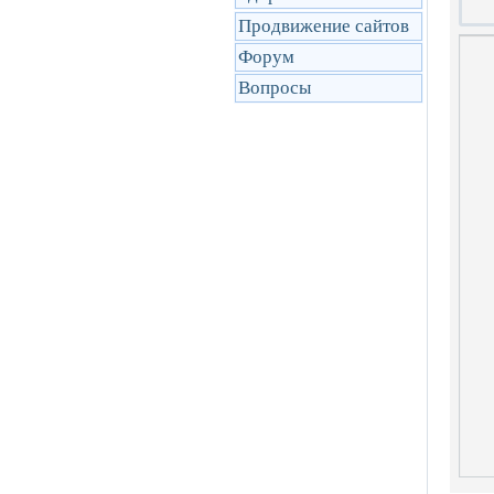
Продвижение сайтов
Форум
Вопросы