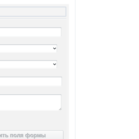
ить поля формы