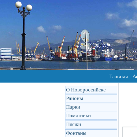
Главная
А
О Новороссийске
Районы
Парки
Памятники
Пляжи
Фонтаны