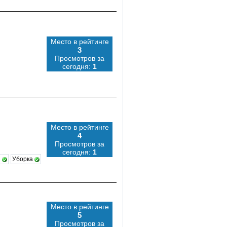
Место в рейтинге
3
Просмотров за
сегодня:
1
Место в рейтинге
4
Просмотров за
сегодня:
1
ы
Уборка
Место в рейтинге
5
Просмотров за