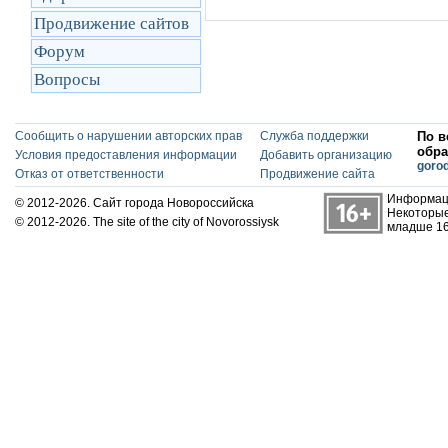
Продвижение сайтов
Форум
Вопросы
Сообщить о нарушении авторских прав
Служба поддержки
По в
обра
Условия предоставления информации
Добавить организацию
goro
Отказ от ответственности
Продвижение сайта
Информаци
© 2012-2026. Сайт города Новороссийска
Некоторые
© 2012-2026. The site of the city of Novorossiysk
младше 16