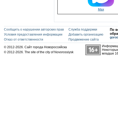
Max
Сообщить о нарушении авторских прав
Служба поддержки
По в
обра
Условия предоставления информации
Добавить организацию
goro
Отказ от ответственности
Продвижение сайта
Информаци
© 2012-2026. Сайт города Новороссийска
Некоторые
© 2012-2026. The site of the city of Novorossiysk
младше 16