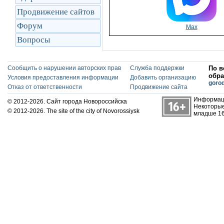
Продвижение сайтов
Форум
Max
Вопросы
Сообщить о нарушении авторских прав
Служба поддержки
По в
обра
Условия предоставления информации
Добавить организацию
goro
Отказ от ответственности
Продвижение сайта
Информаци
© 2012-2026. Сайт города Новороссийска
Некоторые
© 2012-2026. The site of the city of Novorossiysk
младше 16