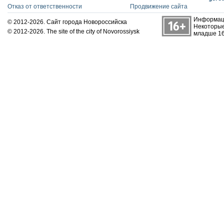
Отказ от ответственности
Продвижение сайта
Информаци
© 2012-2026. Сайт города Новороссийска
Некоторые
© 2012-2026. The site of the city of Novorossiysk
младше 16