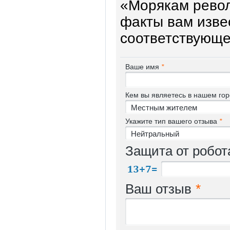
«Морякам револ
факты вам изве
соответствующе
Ваше имя
*
Кем вы являетесь в нашем го
Укажите тип вашего отзыва
*
Защита от робо
Ваш отзыв
*