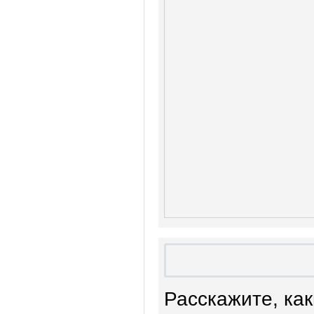
Расскажите, ка