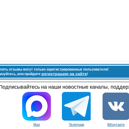
лять отзывы могут только зарегистрированные пользователи!
регистрацию на сайте
изуйтесь, или пройдите
!
Подписывайтесь на наши новостные каналы, поддерж
Max
Телеграм
ВКонтакте