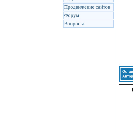
Продвижение сайтов
Форум
Вопросы
Остав
Автор