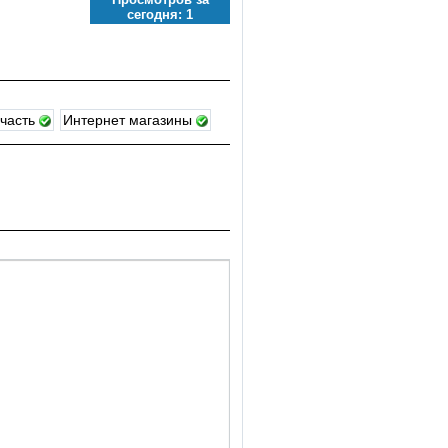
сегодня:
1
пчасть
Интернет магазины