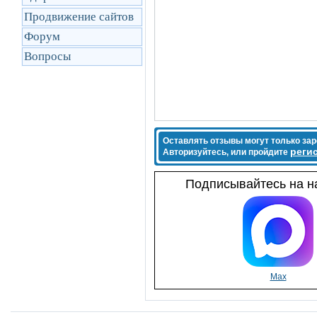
Продвижение сайтов
Форум
Вопросы
Оставлять отзывы могут только за
реги
Авторизуйтесь, или пройдите
Подписывайтесь на на
Max