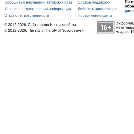
По в
Сообщить о нарушении авторских прав
Служба поддержки
обра
Условия предоставления информации
Добавить организацию
goro
Отказ от ответственности
Продвижение сайта
Информаци
© 2012-2026. Сайт города Новороссийска
Некоторые
© 2012-2026. The site of the city of Novorossiysk
младше 16