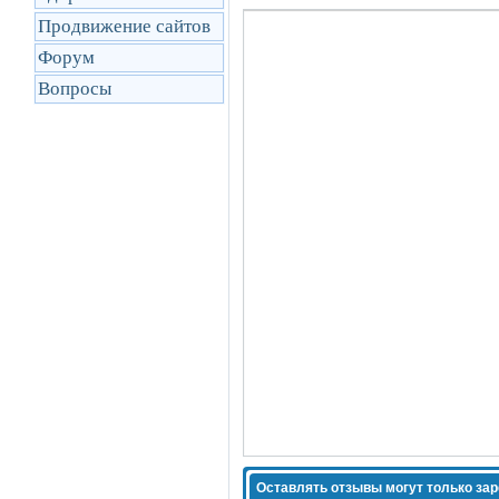
Продвижение сайтов
Форум
Вопросы
Оставлять отзывы могут только за