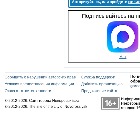
реги
Авторизуйтесь, или пройдите
Подписывайтесь на на
Max
По в
Сообщить о нарушении авторских прав
Служба поддержки
обра
Условия предоставления информации
Добавить организацию
goro
Отказ от ответственности
Продвижение сайта
Информаци
© 2012-2026. Сайт города Новороссийска
Некоторые
© 2012-2026. The site of the city of Novorossiysk
младше 16