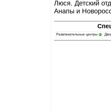
Люся. Детский от
Анапы и Новоросс
Спе
Развлекательные центры
Дво