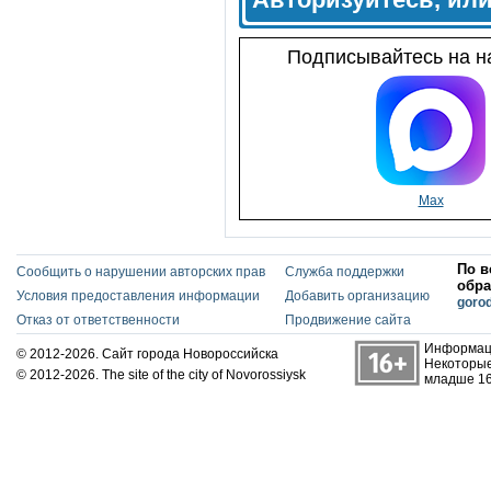
Подписывайтесь на на
Max
По в
Сообщить о нарушении авторских прав
Служба поддержки
обра
Условия предоставления информации
Добавить организацию
goro
Отказ от ответственности
Продвижение сайта
Информаци
© 2012-2026. Сайт города Новороссийска
Некоторые
© 2012-2026. The site of the city of Novorossiysk
младше 16