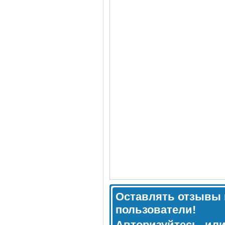
Оставлять отзывы 
пользователи!
Авторизуйтесь, ил