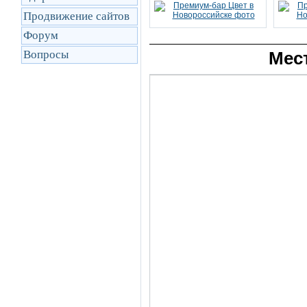
Продвижение сайтов
Форум
Вопросы
Мес