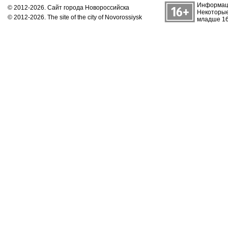
Информаци
© 2012-2026. Сайт города Новороссийска
Некоторые
© 2012-2026. The site of the city of Novorossiysk
младше 16