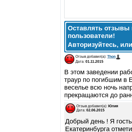
Оставлять отзывы 
пользователи!
Авторизуйтесь, ил
Отзыв добавил(а):
Thon
Дата:
01.11.2015
В этом заведении раб
траур по погибшим в 
веселье всю ночь нап
прекращаются до ранне
Отзыв добавил(а):
Юлия
Дата:
02.06.2015
Добрый день ! Я гость
Екатеринбурга отмети