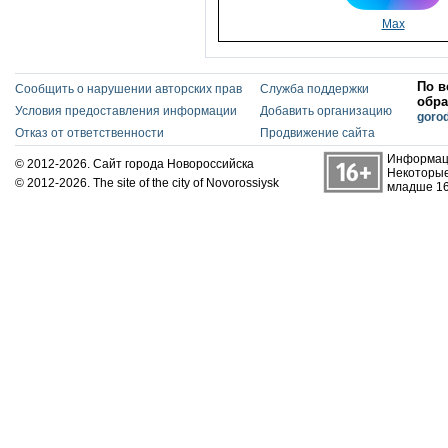
Max
По в
Сообщить о нарушении авторских прав
Служба поддержки
обра
Условия предоставления информации
Добавить организацию
goro
Отказ от ответственности
Продвижение сайта
Информаци
© 2012-2026. Сайт города Новороссийска
Некоторые
© 2012-2026. The site of the city of Novorossiysk
младше 16