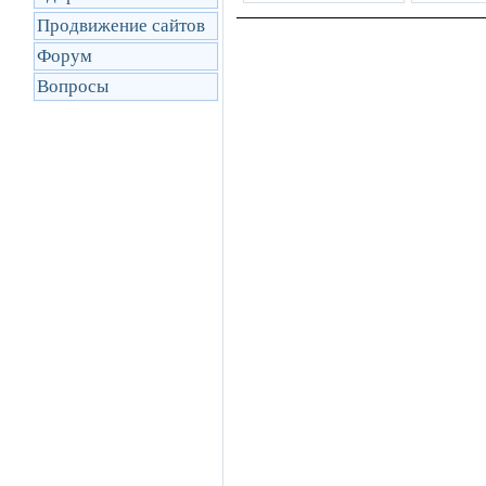
Продвижение сайтов
Форум
Вопросы