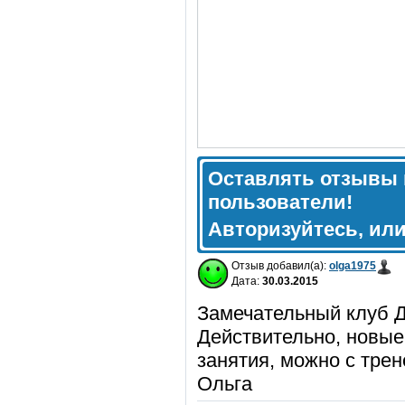
Оставлять отзывы 
пользователи!
Авторизуйтесь, ил
Отзыв добавил(а):
olga1975
Дата:
30.03.2015
Замечательный клуб Д
Действительно, новые
занятия, можно с трен
Ольга