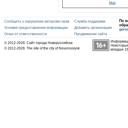
Max
По в
Сообщить о нарушении авторских прав
Служба поддержки
обра
Условия предоставления информации
Добавить организацию
goro
Отказ от ответственности
Продвижение сайта
Информаци
© 2012-2026. Сайт города Новороссийска
Некоторые
© 2012-2026. The site of the city of Novorossiysk
младше 16