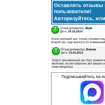
Оставлять отзывы 
пользователи!
Авторизуйтесь, ил
Отзыв добавил(а):
Марк
Дата:
16.10.2014
Очень хороший зал, только положитель
второй зал, еще круче)) в 16-м микрора
Отзыв добавил(а):
Вовчик
Дата:
15.04.2014
Хожу в тренажерный зал Торс сравните
железом, потом забросил, вот решил с
этим обошлось!
Подписывайтесь на на