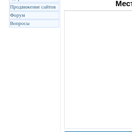
Мес
Продвижение сайтов
Форум
Вопросы