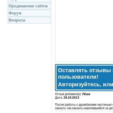
Продвижение сайтов
Форум
Вопросы
Оставлять отзывы 
пользователи!
Авторизуйтесь, ил
Отзыв добавил(а):
Лёша
Дата:
29.10.2013
После работы с дружбанами частенько и
скинуть так сказать накопившийся за д