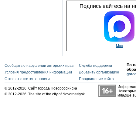
Подписывайтесь на на
Max
По в
Сообщить о нарушении авторских прав
Служба поддержки
обра
Условия предоставления информации
Добавить организацию
goro
Отказ от ответственности
Продвижение сайта
Информаци
© 2012-2026. Сайт города Новороссийска
Некоторые
© 2012-2026. The site of the city of Novorossiysk
младше 16