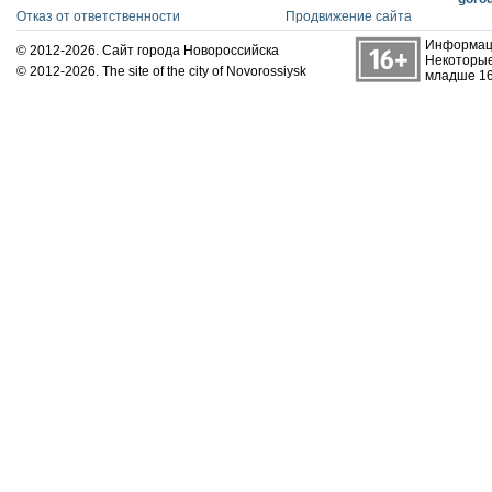
Отказ от ответственности
Продвижение сайта
Информаци
© 2012-2026. Сайт города Новороссийска
Некоторые
© 2012-2026. The site of the city of Novorossiysk
младше 16