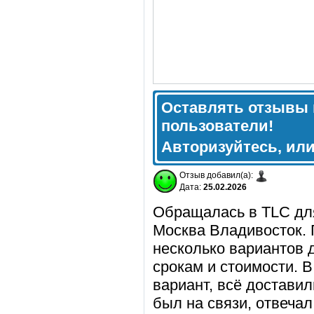
Оставлять отзывы 
пользователи!
Авторизуйтесь, ил
Отзыв добавил(а):
Дата:
25.02.2026
Обращалась в TLC для
Москва Владивосток. 
несколько вариантов 
срокам и стоимости. 
вариант, всё достави
был на связи, отвечал