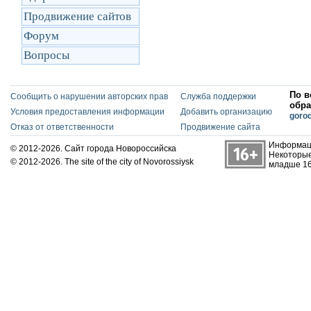
Продвижение сайтов
Форум
Вопросы
По в
Сообщить о нарушении авторских прав
Служба поддержки
обра
Условия предоставления информации
Добавить организацию
goro
Отказ от ответственности
Продвижение сайта
Информаци
© 2012-2026. Сайт города Новороссийска
Некоторые
© 2012-2026. The site of the city of Novorossiysk
младше 16