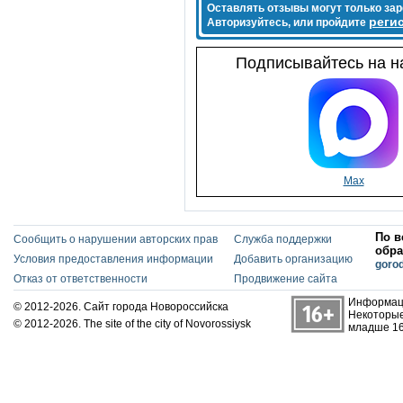
Оставлять отзывы могут только за
реги
Авторизуйтесь, или пройдите
Подписывайтесь на на
Max
По в
Сообщить о нарушении авторских прав
Служба поддержки
обра
Условия предоставления информации
Добавить организацию
goro
Отказ от ответственности
Продвижение сайта
Информаци
© 2012-2026. Сайт города Новороссийска
Некоторые
© 2012-2026. The site of the city of Novorossiysk
младше 16