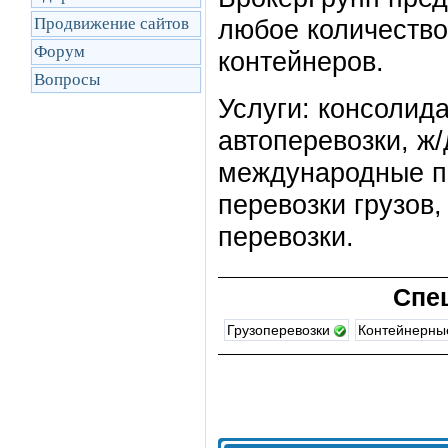
Продвижение сайтов
любое количество 
Форум
контейнеров.
Вопросы
Услуги: консолида
автоперевозки, ж/
международные пе
перевозки грузов
перевозки.
Спе
Грузоперевозки
Контейнерны