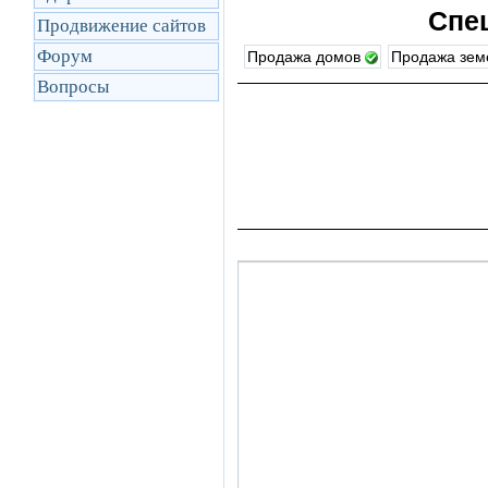
Спе
Продвижение сайтов
Форум
Продажа домов
Продажа зем
Вопросы