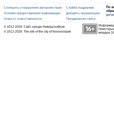
По в
Сообщить о нарушении авторских прав
Служба поддержки
обра
Условия предоставления информации
Добавить организацию
goro
Отказ от ответственности
Продвижение сайта
Информаци
© 2012-2026. Сайт города Новороссийска
Некоторые
© 2012-2026. The site of the city of Novorossiysk
младше 16