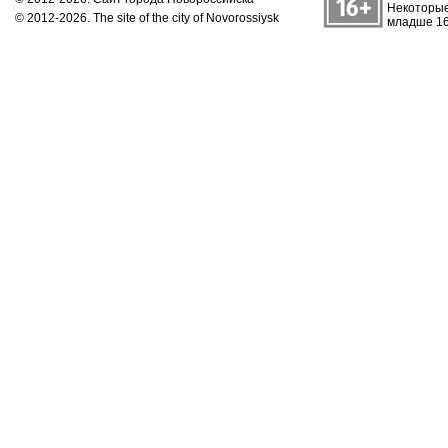
Некоторые
© 2012-2026. The site of the city of Novorossiysk
младше 16