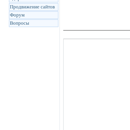
Продвижение сайтов
Форум
Вопросы