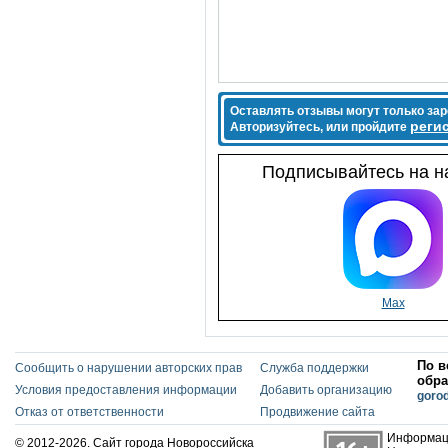
Оставлять отзывы могут только за
реги
Авторизуйтесь, или пройдите
Подписывайтесь на на
Max
По в
Сообщить о нарушении авторских прав
Служба поддержки
обра
Условия предоставления информации
Добавить организацию
goro
Отказ от ответственности
Продвижение сайта
Информаци
© 2012-2026. Сайт города Новороссийска