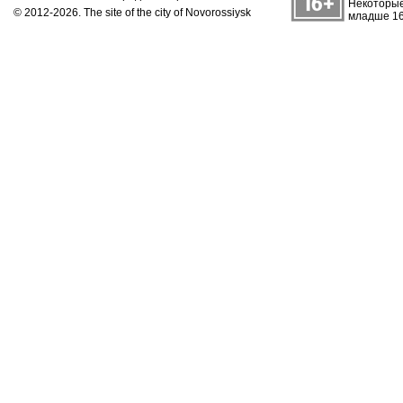
Некоторые
© 2012-2026. The site of the city of Novorossiysk
младше 16