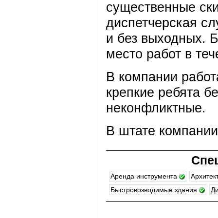
существенные ски
диспетчерская сл
и без выходных. 
место работ в теч
В компании работ
крепкие ребята б
неконфликтные.
В штате компании
Спе
Аренда инструмента
Архитек
Быстровозводимые здания
Д