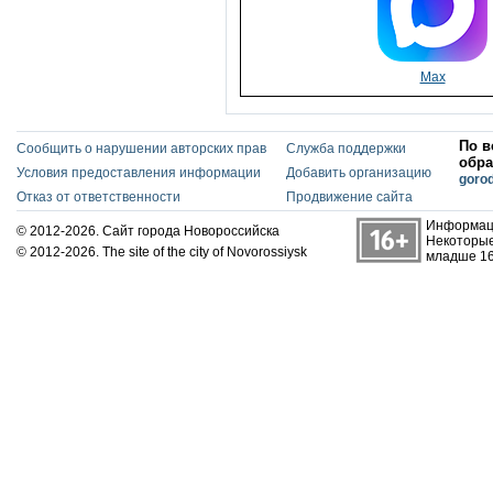
Max
По в
Сообщить о нарушении авторских прав
Служба поддержки
обра
Условия предоставления информации
Добавить организацию
goro
Отказ от ответственности
Продвижение сайта
Информаци
© 2012-2026. Сайт города Новороссийска
Некоторые
© 2012-2026. The site of the city of Novorossiysk
младше 16