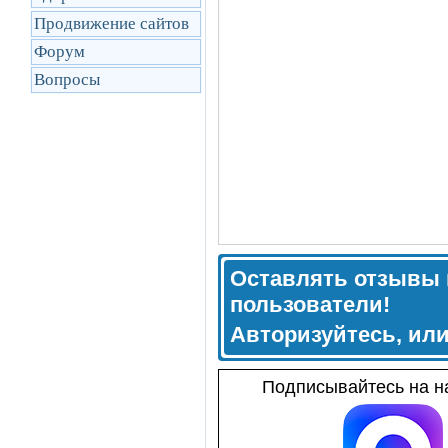
Продвижение сайтов
Форум
Вопросы
Оставлять отзывы 
пользователи!
Авторизуйтесь, ил
Подписывайтесь на на