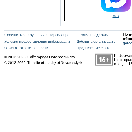
Max
По в
Сообщить о нарушении авторских прав
Служба поддержки
обра
Условия предоставления информации
Добавить организацию
goro
Отказ от ответственности
Продвижение сайта
Информаци
© 2012-2026. Сайт города Новороссийска
Некоторые
© 2012-2026. The site of the city of Novorossiysk
младше 16