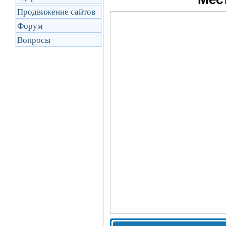
Продвижение сайтов
Форум
Вопросы