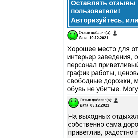
Оставлять отзывы 
пользователи!
Авторизуйтесь, ил
Отзыв добавил(а):
Дата:
10.12.2021
Хорошее место для от
интерьер заведения, о
персонал приветливы
график работы, ценов
свободные дорожки, м
обувь не убитые. Могу
Отзыв добавил(а):
Дата:
03.12.2021
На выходных отдыхал
собственно сама доро
приветлив, радостно 