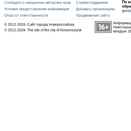
По в
Сообщить о нарушении авторских прав
Служба поддержки
обра
Условия предоставления информации
Добавить организацию
goro
Отказ от ответственности
Продвижение сайта
Информаци
© 2012-2026. Сайт города Новороссийска
Некоторые
© 2012-2026. The site of the city of Novorossiysk
младше 16