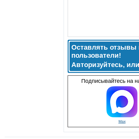
Оставлять отзывы 
пользователи!
Авторизуйтесь, ил
Подписывайтесь на на
Max