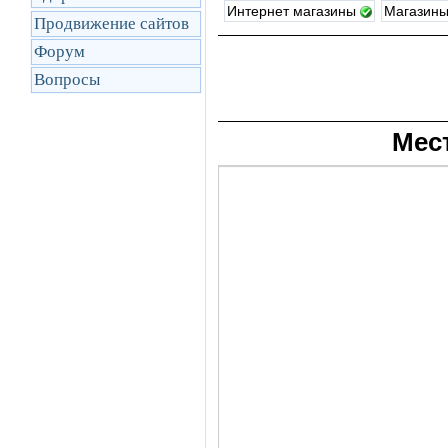
Интернет магазины
Магазин
Продвижение сайтов
Форум
Вопросы
Мес