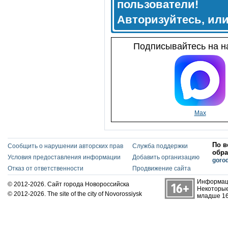
пользователи!
Авторизуйтесь, ил
Подписывайтесь на на
Max
По в
Сообщить о нарушении авторских прав
Служба поддержки
обра
Условия предоставления информации
Добавить организацию
goro
Отказ от ответственности
Продвижение сайта
Информаци
© 2012-2026. Сайт города Новороссийска
Некоторые
© 2012-2026. The site of the city of Novorossiysk
младше 16