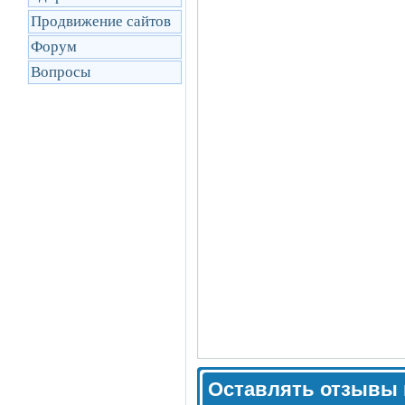
Продвижение сайтов
Форум
Вопросы
Оставлять отзывы 