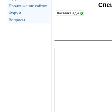
Спе
Продвижение сайтов
Форум
Доставка еды
Вопросы