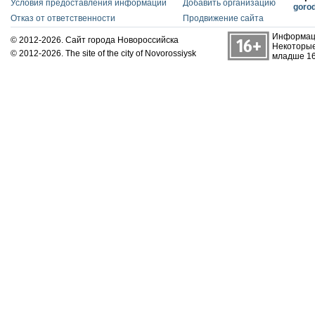
Условия предоставления информации
Добавить организацию
goro
Отказ от ответственности
Продвижение сайта
Информаци
© 2012-2026. Сайт города Новороссийска
Некоторые
© 2012-2026. The site of the city of Novorossiysk
младше 16