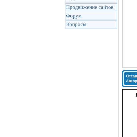
Продвижение сайтов
Форум
Вопросы
Остав
Автор