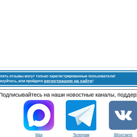
лять отзывы могут только зарегистрированные пользователи!
регистрацию на сайте
изуйтесь, или пройдите
!
Подписывайтесь на наши новостные каналы, поддерж
Max
Телеграм
ВКонтакте