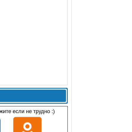
ите если не трудно :)