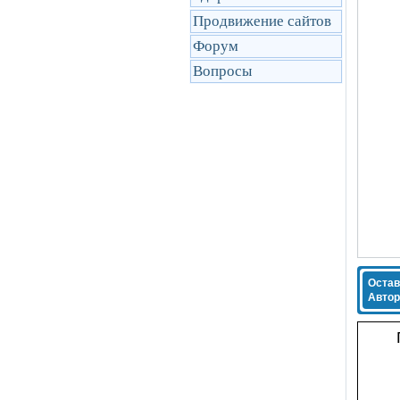
Продвижение сайтов
Форум
Вопросы
Остав
Автор