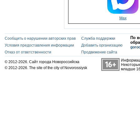
Max
По в
Сообщить о нарушении авторских прав
Служба поддержки
обра
Условия предоставления информации
Добавить организацию
goro
Отказ от ответственности
Продвижение сайта
Информаци
© 2012-2026. Сайт города Новороссийска
Некоторые
© 2012-2026. The site of the city of Novorossiysk
младше 16