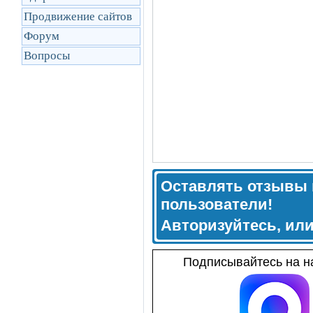
Продвижение сайтов
Форум
Вопросы
Оставлять отзывы 
пользователи!
Авторизуйтесь, ил
Подписывайтесь на на