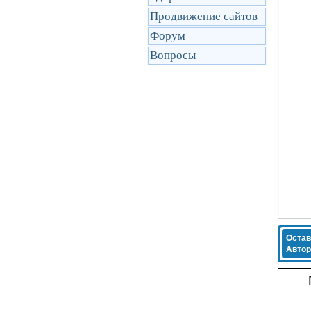
Продвижение сайтов
Форум
Вопросы
Остав
Автор