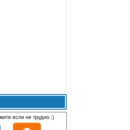
ите если не трудно :)