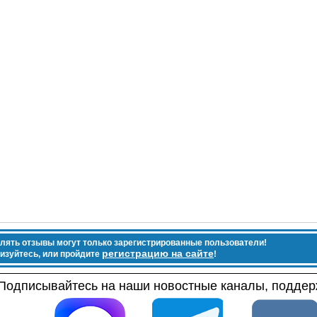
лять отзывы могут только зарегистрированные пользователи!
регистрацию на сайте
изуйтесь, или пройдите
!
Подписывайтесь на наши новостные каналы, поддерж