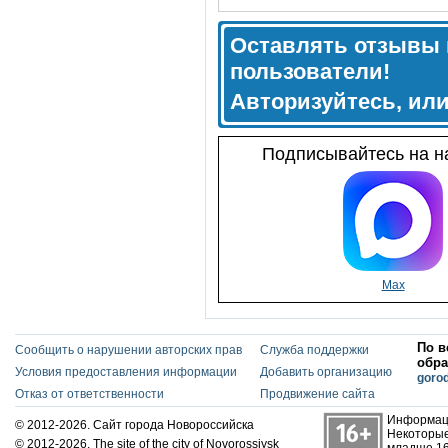
Оставлять отзывы 
пользователи!
Авторизуйтесь, ил
Подписывайтесь на на
Max
По в
Сообщить о нарушении авторских прав
Служба поддержки
обра
Условия предоставления информации
Добавить организацию
goro
Отказ от ответственности
Продвижение сайта
Информаци
© 2012-2026. Сайт города Новороссийска
Некоторые
© 2012-2026. The site of the city of Novorossiysk