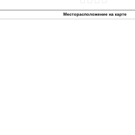
Месторасположение на карте